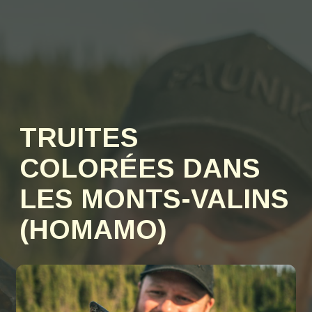
TRUITES
COLORÉES DANS
LES MONTS-VALINS
(HOMAMO)