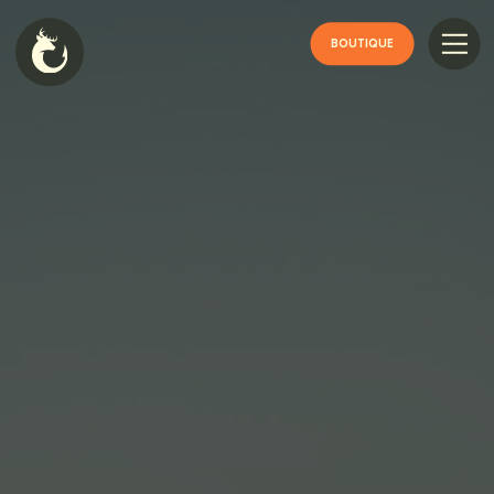
BOUTIQUE