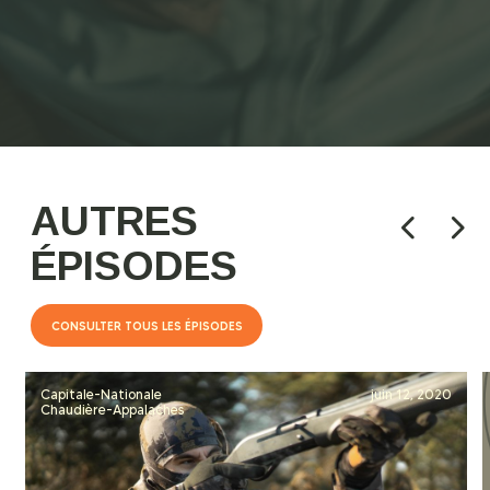
AUTRES
ÉPISODES
CONSULTER TOUS LES ÉPISODES
Capitale-Nationale
juin 12, 2020
Chaudière-Appalaches